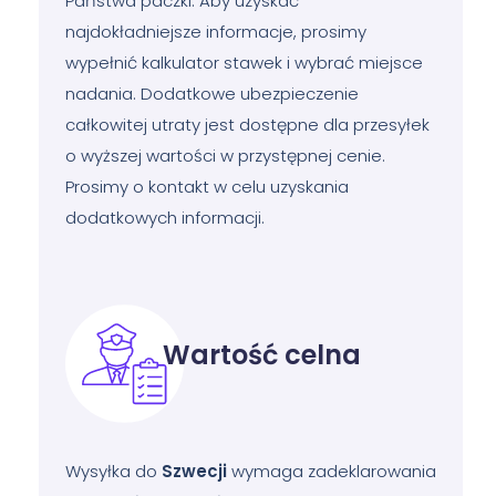
Państwa paczki. Aby uzyskać
najdokładniejsze informacje, prosimy
wypełnić kalkulator stawek i wybrać miejsce
nadania. Dodatkowe ubezpieczenie
całkowitej utraty jest dostępne dla przesyłek
o wyższej wartości w przystępnej cenie.
Prosimy o kontakt w celu uzyskania
dodatkowych informacji.
Wartość celna
Wysyłka do
Szwecji
wymaga zadeklarowania