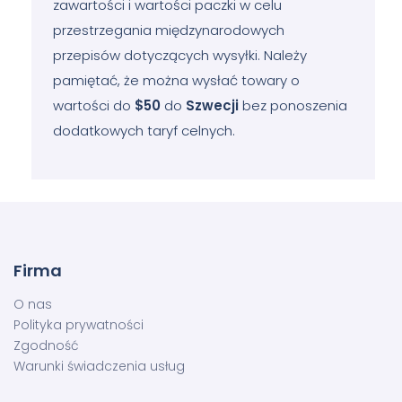
zawartości i wartości paczki w celu
przestrzegania międzynarodowych
przepisów dotyczących wysyłki. Należy
pamiętać, że można wysłać towary o
wartości do
$50
do
Szwecji
bez ponoszenia
dodatkowych taryf celnych.
Firma
O nas
Polityka prywatności
Zgodność
Warunki świadczenia usług