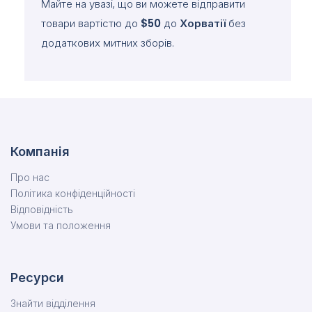
Майте на увазі, що ви можете відправити
товари вартістю до
$50
до
Хорватії
без
додаткових митних зборів.
Компанія
Про нас
Політика конфіденційності
Відповідність
Умови та положення
Ресурси
Знайти відділення