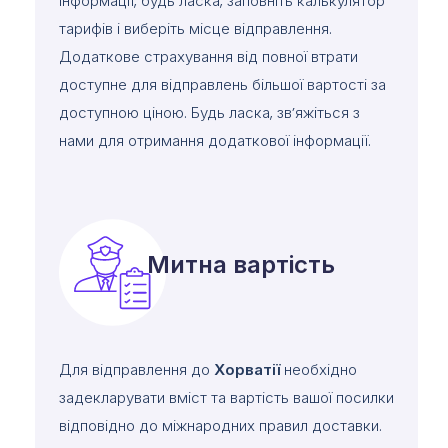
інформації, будь ласка, заповніть калькулятор
тарифів і виберіть місце відправлення.
Додаткове страхування від повної втрати
доступне для відправлень більшої вартості за
доступною ціною. Будь ласка, зв’яжіться з
нами для отримання додаткової інформації.
Митна вартість
Для відправлення до
Хорватії
необхідно
задекларувати вміст та вартість вашої посилки
відповідно до міжнародних правил доставки.