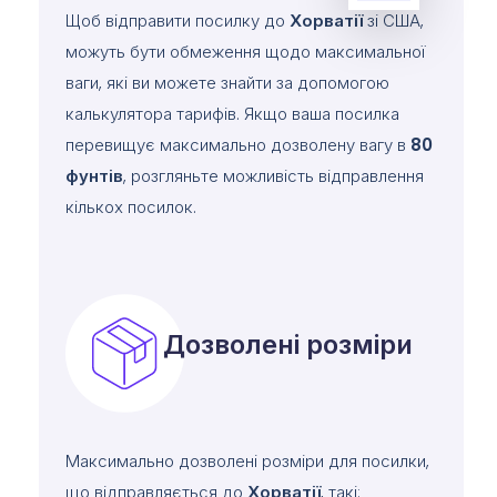
Щоб відправити посилку до
Хорватії
зі США,
можуть бути обмеження щодо максимальної
ваги, які ви можете знайти за допомогою
калькулятора тарифів. Якщо ваша посилка
перевищує максимально дозволену вагу в
80
фунтів
, розгляньте можливість відправлення
кількох посилок.
Дозволені розміри
Максимально дозволені розміри для посилки,
що відправляється до
Хорватії
, такі: