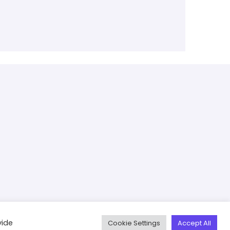
vide
Cookie Settings
Accept All