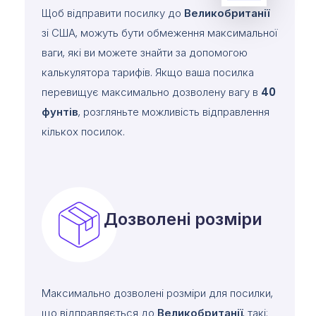
Щоб відправити посилку до
Великобританії
зі США, можуть бути обмеження максимальної
ваги, які ви можете знайти за допомогою
калькулятора тарифів. Якщо ваша посилка
перевищує максимально дозволену вагу в
40
фунтів
, розгляньте можливість відправлення
кількох посилок.
Дозволені розміри
Максимально дозволені розміри для посилки,
що відправляється до
Великобританії
, такі: