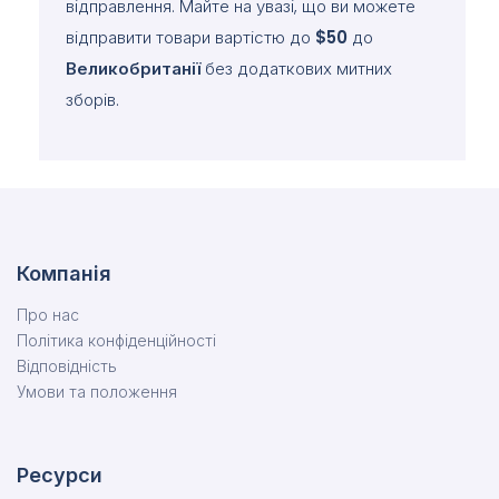
відправлення. Майте на увазі, що ви можете
відправити товари вартістю до
$50
до
Великобританії
без додаткових митних
зборів.
Компанія
Про нас
Політика конфіденційності
Відповідність
Умови та положення
Ресурси