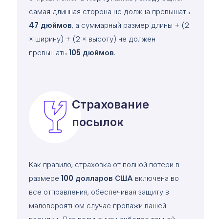
самая длинная сторона не должна превышать
47
дюймов
, а суммарный размер длины + (2
× ширину) + (2 × высоту) не должен
превышать
105
дюймов
.
Страхование
посылок
Как правило, страховка от полной потери в
размере
100 долларов США
включена во
все отправления, обеспечивая защиту в
маловероятном случае пропажи вашей