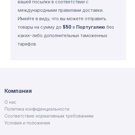
вашей посылки в соответствии с
международными правилами доставки.
Имейте в виду, что вы можете отправить
товары на сумму до
$50
в
Португалию
без
каких-либо дополнительных таможенных
тарифов.
Компания
О нас
Политика конфиденциальности
Соответствие нормативным требованиям
Условия и положения