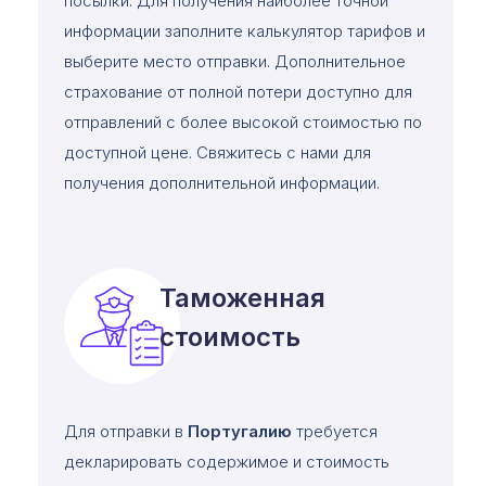
посылки. Для получения наиболее точной
информации заполните калькулятор тарифов и
выберите место отправки. Дополнительное
страхование от полной потери доступно для
отправлений с более высокой стоимостью по
доступной цене. Свяжитесь с нами для
получения дополнительной информации.
Таможенная
стоимость
Для отправки в
Португалию
требуется
декларировать содержимое и стоимость