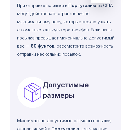
При отправке посылки в
Португалию
из США
могут действовать ограничения по
максимальному весу, которые можно узнать
с помощью калькулятора тарифов. Если ваша
посылка превышает максимально допустимый
вес —
80
фунтов
, рассмотрите возможность
отправки нескольких посылок.
Допустимые
размеры
Максимально допустимые размеры посылки,
отправляемой в
Португалию
, следующие: