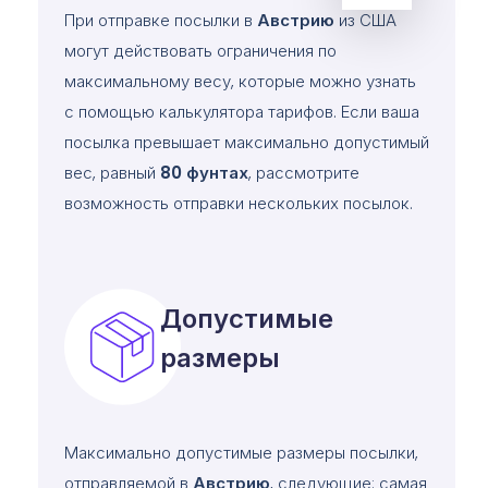
При отправке посылки в
Австрию
из США
могут действовать ограничения по
максимальному весу, которые можно узнать
с помощью калькулятора тарифов. Если ваша
посылка превышает максимально допустимый
вес, равный
80
фунтах
, рассмотрите
возможность отправки нескольких посылок.
Допустимые
размеры
Максимально допустимые размеры посылки,
отправляемой в
Австрию
, следующие: самая