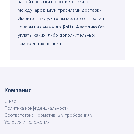
вашей посылки в соответствии с
международными правилами доставки.
Имейте в виду, что вы можете отправить
товары на сумму до
$50
в
Австрию
без
уплаты каких-либо дополнительных
таможенных пошлин.
Компания
О нас
Политика конфиденциальности
Соответствие нормативным требованиям
Условия и положения