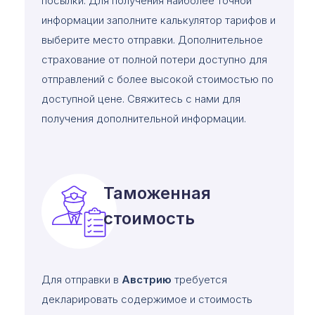
посылки. Для получения наиболее точной
информации заполните калькулятор тарифов и
выберите место отправки. Дополнительное
страхование от полной потери доступно для
отправлений с более высокой стоимостью по
доступной цене. Свяжитесь с нами для
получения дополнительной информации.
Таможенная
стоимость
Для отправки в
Австрию
требуется
декларировать содержимое и стоимость