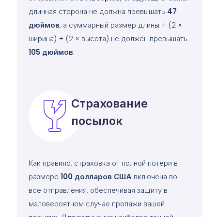
длинная сторона не должна превышать
47
дюймов
, а суммарный размер длины + (2 ×
ширина) + (2 × высота) не должен превышать
105
дюймов
.
Страхование
посылок
Как правило, страховка от полной потери в
размере
100 долларов США
включена во
все отправления, обеспечивая защиту в
маловероятном случае пропажи вашей